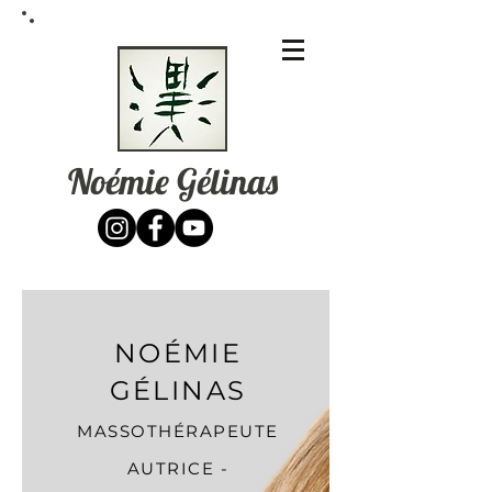
Noémie Gélinas
NOÉMIE
GÉLINAS
MASSOTHÉRAPEUTE
AUTRICE -