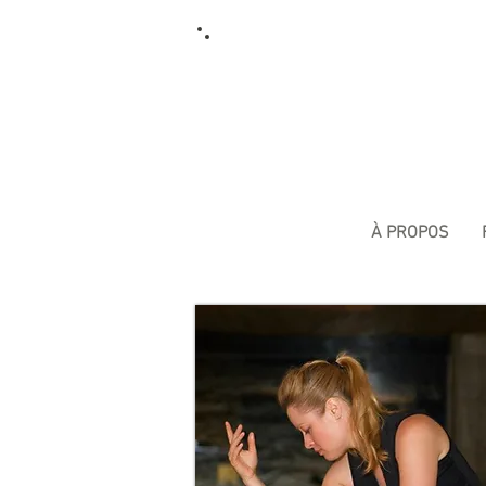
À PROPOS